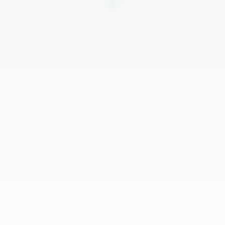
工业事业群
轴承事业部
润滑事业部
挤压机事业部
密封事业部
安德里茨中
江苏越升科技
技术服务
技术团队
技术交流
关注我们
官方公众号
官方抖音
提交业务咨询