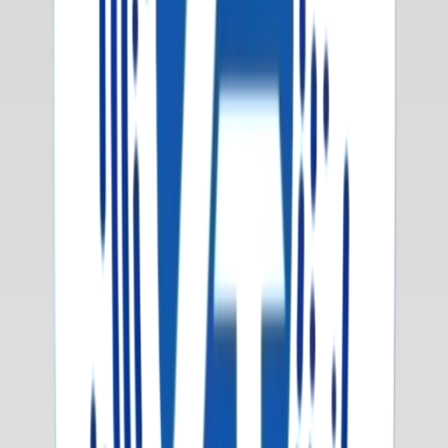
META / 文章信息
分类
公司新闻
发布日期
2025-05-23
编号
1925742544121421824