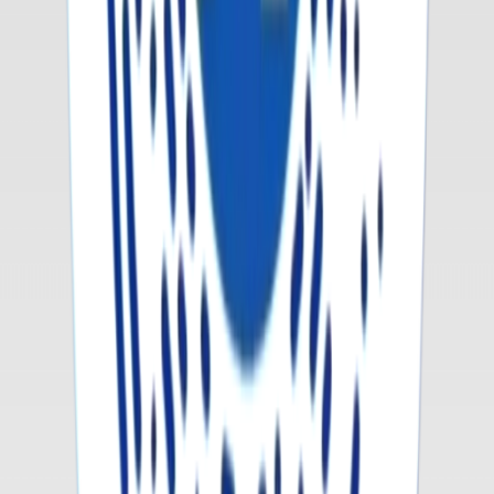
公司新闻
2026-07-12
聚力攻坚·智启新程｜昂特科技2026年中经理会圆
落幕