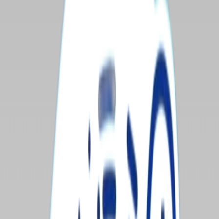
近日，昂特东北区以“突破·融合·共赢”为主题，在成都成功举
2025年度团建会议。打造了一场激发潜能、深化共识的成长之旅