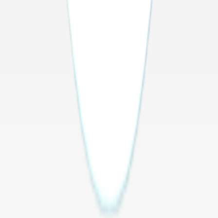
ANTCHINA
工业传动系统服务商
昂特科技北京总部
北京市大兴区兴创国际中心 S座 1101 室
电话
010-80255885
订单及商务咨询
hr@antchina.com
关于昂特
公司简介
公司资质
企业荣誉
企业文化
主要客户
新闻中心
公司新闻
行业新闻